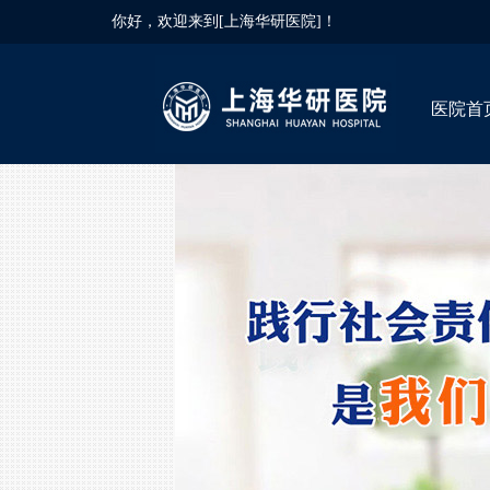
你好，欢迎来到[上海华研医院]！
医院首