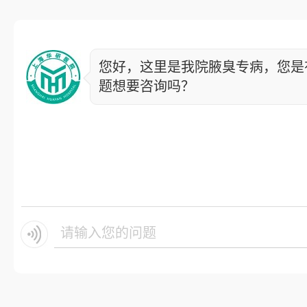
您好，这里是我院腋臭专病，您是
题想要咨询吗？
请输入您的问题