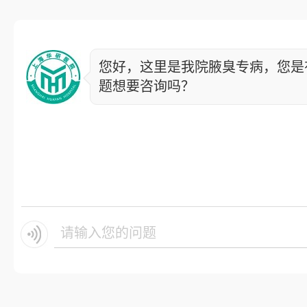
您好，这里是我院腋臭专病，您是
题想要咨询吗？
请输入您的问题